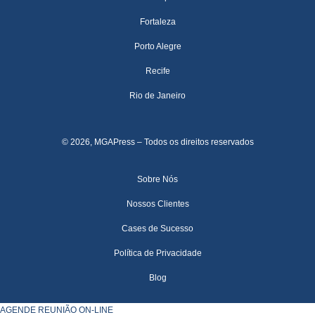
Fortaleza
Porto Alegre
Recife
Rio de Janeiro
© 2026, MGAPress – Todos os direitos reservados
Sobre Nós
Nossos Clientes
Cases de Sucesso
Política de Privacidade
Blog
AGENDE REUNIÃO ON-LINE