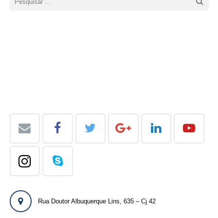
Rua Doutor Albuquerque Lins, 635 – Cj 42