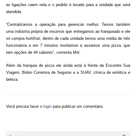
as ligações caem nela e o pedido é levado para a unidade que será
atendida.
“Centralizamos a operação para gerenciar melhor. Temos também
uma indústria própria de insumos que entregamos ao franqueado e ele
só compra hortifruti, dentro de cada unidade temos uma média de três
funcionários e em 7 minutos montamos e assamos uma pizza, que
tem opções de 44 sabores”, comenta Mol.
Além da franquia de pizza ele ainda está à frente da Encontre Sua
Viagem, Bidon Corretora de Seguros e a SUAV, clínica de estética e
beleza.
Você precisa fazer o
login
para publicar um comentário.