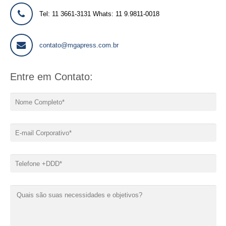
Tel: 11 3661-3131 Whats: 11 9.9811-0018
contato@mgapress.com.br
Entre em Contato: