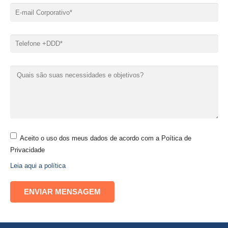
Aceito o uso dos meus dados de acordo com a Poítica de
Privacidade
Leia aqui a política