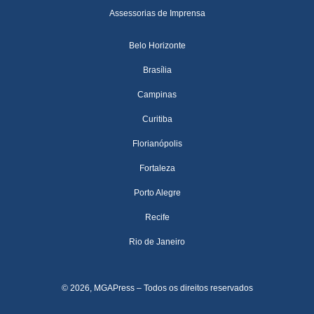
Assessorias de Imprensa
Belo Horizonte
Brasília
Campinas
Curitiba
Florianópolis
Fortaleza
Porto Alegre
Recife
Rio de Janeiro
© 2026, MGAPress – Todos os direitos reservados