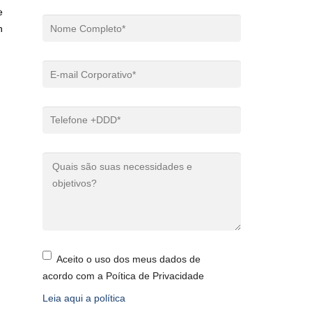
e
n
Aceito o uso dos meus dados de
acordo com a Poítica de Privacidade
Leia aqui a política