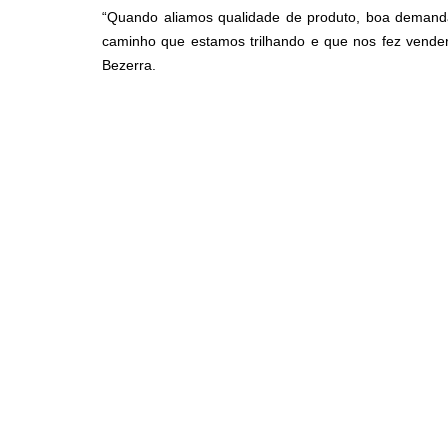
“Quando aliamos qualidade de produto, boa demanda
caminho que estamos trilhando e que nos fez vender 
Bezerra.