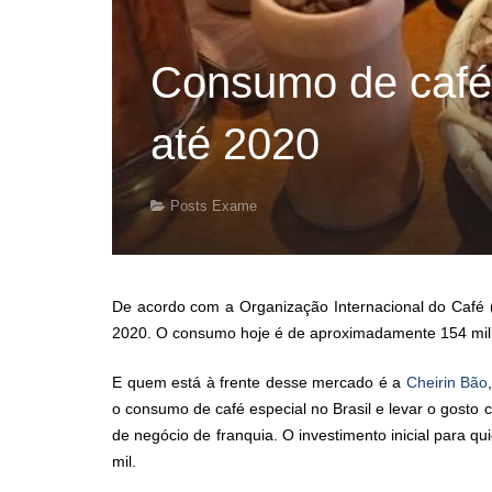
Consumo de café
até 2020
Posts Exame
De acordo com a Organização Internacional do Caf
2020. O consumo hoje é de aproximadamente 154 milh
E quem está à frente desse mercado é a
Cheirin Bão
o consumo de café especial no Brasil e levar o gosto
de negócio de franquia. O investimento inicial para q
mil.