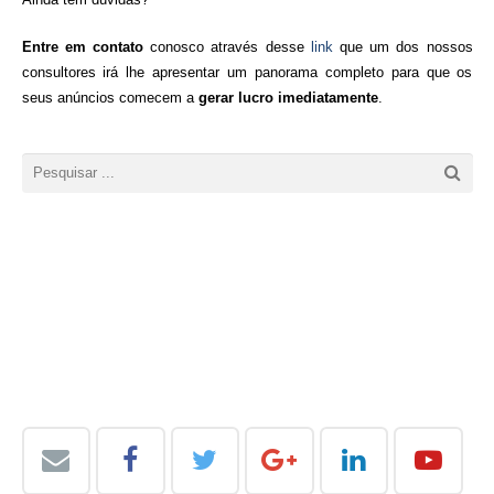
Entre em contato
conosco através desse
link
que um dos nossos
consultores irá lhe apresentar um panorama completo para que os
seus anúncios comecem a
gerar lucro imediatamente
.