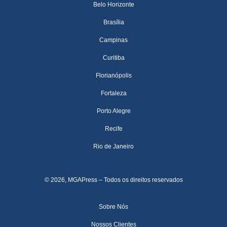
Belo Horizonte
Brasília
Campinas
Curitiba
Florianópolis
Fortaleza
Porto Alegre
Recife
Rio de Janeiro
© 2026, MGAPress – Todos os direitos reservados
Sobre Nós
Nossos Clientes