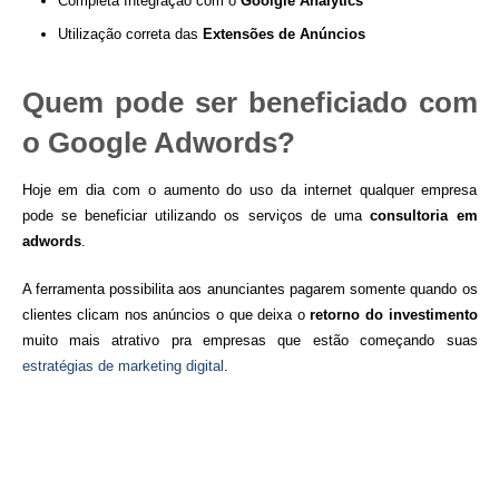
Completa Integração com o
Goolgle Analytics
Utilização correta das
Extensões de Anúncios
Quem pode ser beneficiado com
o Google Adwords?
Hoje em dia com o aumento do uso da internet qualquer empresa
pode se beneficiar utilizando os serviços de uma
consultoria em
adwords
.
A ferramenta possibilita aos anunciantes pagarem somente quando os
clientes clicam nos anúncios o que deixa o
retorno do investimento
muito mais atrativo pra empresas que estão começando suas
estratégias de marketing digital
.