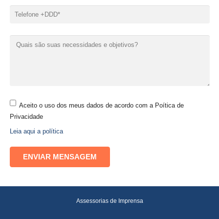
Aceito o uso dos meus dados de acordo com a Poítica de
Privacidade
Leia aqui a política
Assessorias de Imprensa