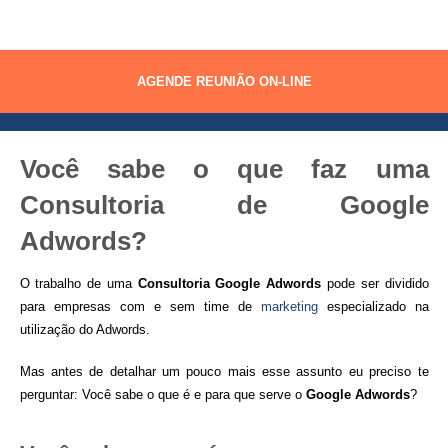
GOOGLE ADWORDS
AGENDE REUNIÃO ON-LINE
Você sabe o que faz uma
Consultoria de Google
Adwords?
O trabalho de uma
Consultoria Google Adwords
pode ser dividido
para empresas com e sem time de
marketing
especializado na
utilização do Adwords.
Mas antes de detalhar um pouco mais esse assunto eu preciso te
perguntar: Você sabe o que é e para que serve o
Google Adwords
?