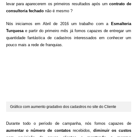
levar para aparecerem os primeiros resultados após um
contrato de
consultoria fechado
não é mesmo ?
Nós iniciamos em Abril de 2016 um trabalho com a
Esmalteria
Turquesa
e partir do primeiro mês já fomos capazes de entregar um
quantidade fantástica de cadastros interessados em conhecer um
pouco mais a rede de franquias.
Gráfico com aumento gradativo dos cadastros no site do Cliente
Durante todo o período de campanha, nós fomos capazes de
aumentar o número de contatos
recebidos,
diminuir os custos