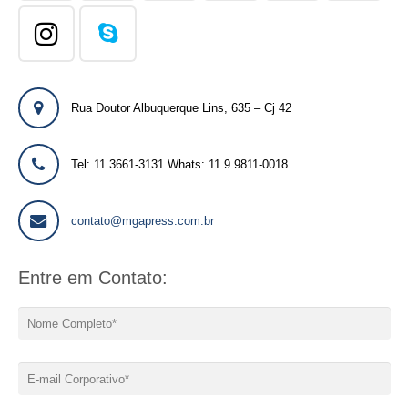
Rua Doutor Albuquerque Lins, 635 – Cj 42
Tel: 11 3661-3131 Whats: 11 9.9811-0018
contato@mgapress.com.br
Entre em Contato: