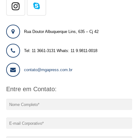
Rua Doutor Albuquerque Lins, 635 – Cj 42
Tel: 11 3661-3131 Whats: 11 9.9811-0018
contato@mgapress.com.br
Entre em Contato: