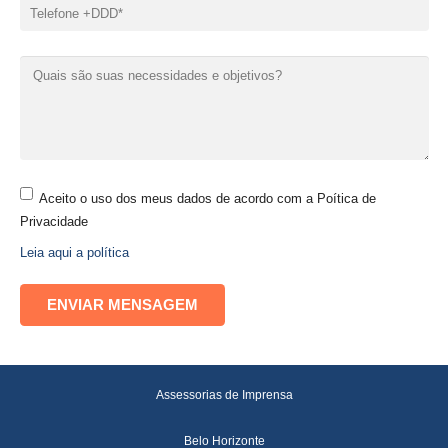
Aceito o uso dos meus dados de acordo com a Poítica de
Privacidade
Leia aqui a política
Assessorias de Imprensa
Belo Horizonte