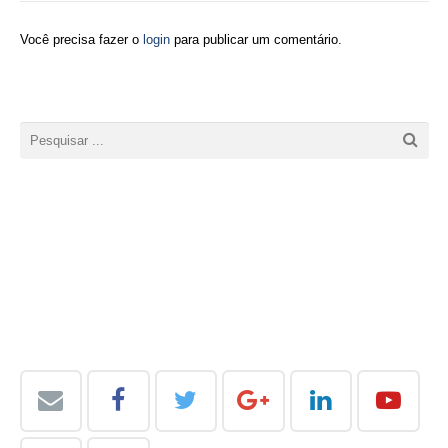
Você precisa fazer o
login
para publicar um comentário.