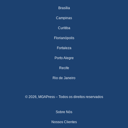
Brasília
Campinas
Curitiba
Florianópolis
Fortaleza
Porto Alegre
Recife
Rio de Janeiro
© 2026, MGAPress – Todos os direitos reservados
Sobre Nós
Nossos Clientes