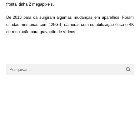
frontal tinha 2 megapixels.
De 2013 para cá surgiram algumas mudanças em aparelhos. Foram
criadas memórias com 128GB, câmeras com estabilização ótica e 4K
de resolução para gravação de vídeos.