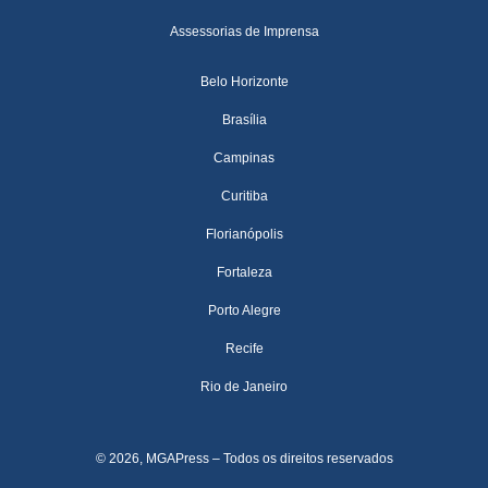
Assessorias de Imprensa
Belo Horizonte
Brasília
Campinas
Curitiba
Florianópolis
Fortaleza
Porto Alegre
Recife
Rio de Janeiro
© 2026, MGAPress – Todos os direitos reservados