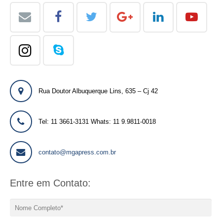
Rua Doutor Albuquerque Lins, 635 – Cj 42
Tel: 11 3661-3131 Whats: 11 9.9811-0018
contato@mgapress.com.br
Entre em Contato: