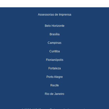
Assessorias de Imprensa
Belo Horizonte
Brasília
Campinas
Curitiba
Florianópolis
Fortaleza
Porto Alegre
Recife
Rio de Janeiro