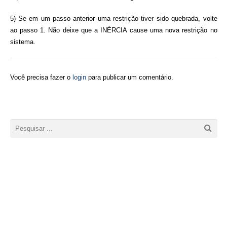
5
) Se em um passo anterior uma restrição tiver sido quebrada, volte
ao passo 1. Não deixe que a INÉRCIA cause uma nova restrição no
sistema.
Você precisa fazer o
login
para publicar um comentário.