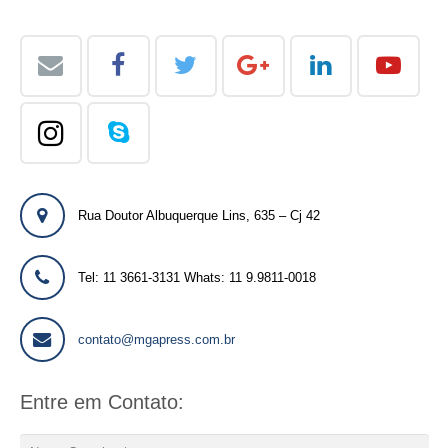
Rua Doutor Albuquerque Lins, 635 – Cj 42
Tel: 11 3661-3131 Whats: 11 9.9811-0018
contato@mgapress.com.br
Entre em Contato: