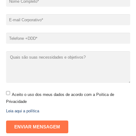
Aceito o uso dos meus dados de acordo com a Poítica de
Privacidade
Leia aqui a política