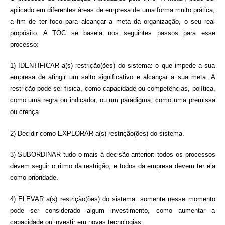
aplicado em diferentes áreas de empresa de uma forma muito prática,
a fim de ter foco para alcançar a meta da organização, o seu real
propósito. A TOC se baseia nos seguintes passos para esse
processo:
1) IDENTIFICAR a(s) restrição(ões) do sistema: o que impede a sua
empresa de atingir um salto significativo e alcançar a sua meta. A
restrição pode ser física, como capacidade ou competências, política,
como uma regra ou indicador, ou um paradigma, como uma premissa
ou crença.
2) Decidir como EXPLORAR a(s) restrição(ões) do sistema.
3) SUBORDINAR tudo o mais à decisão anterior: todos os processos
devem seguir o ritmo da restrição, e todos da empresa devem ter ela
como prioridade.
4) ELEVAR a(s) restrição(ões) do sistema: somente nesse momento
pode ser considerado algum investimento, como aumentar a
capacidade ou investir em novas tecnologias.