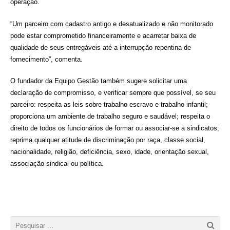
operação.
“Um parceiro com cadastro antigo e desatualizado e não monitorado
pode estar comprometido financeiramente e acarretar baixa de
qualidade de seus entregáveis até a interrupção repentina de
fornecimento”, comenta.
O fundador da
Equipo
Gestão
também sugere s
olicitar
uma
declaração de compromisso, e verificar sempre que possível, se seu
parceiro: respeita as leis sobre trabalho escravo e trabalho infantil;
proporciona um ambiente de trabalho seguro e saudável; respeita o
direito de todos os funcionários de formar ou associar-se a sindicatos;
reprima qualquer atitude de discriminação por raça, classe social,
nacionalidade, religião, deficiência, sexo, idade, orientação sexual,
associação sindical ou política.