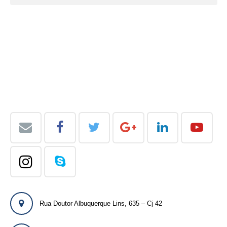
Rua Doutor Albuquerque Lins, 635 – Cj 42