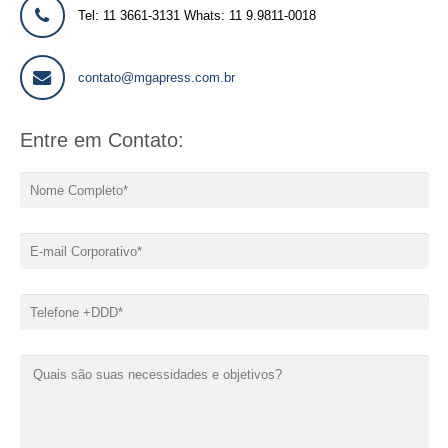
Tel: 11 3661-3131 Whats: 11 9.9811-0018
contato@mgapress.com.br
Entre em Contato: