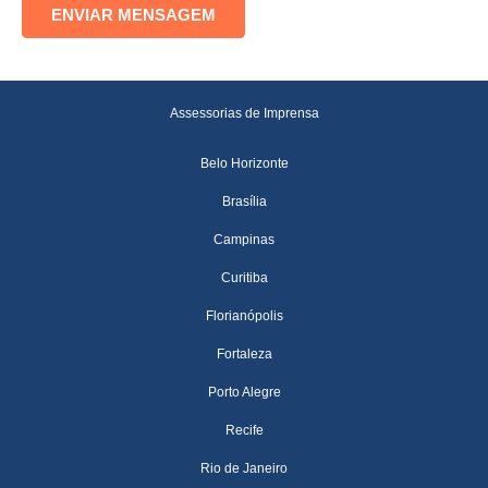
Assessorias de Imprensa
Belo Horizonte
Brasília
Campinas
Curitiba
Florianópolis
Fortaleza
Porto Alegre
Recife
Rio de Janeiro