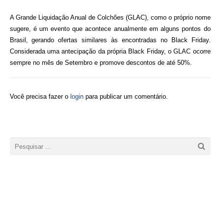
A Grande Liquidação Anual de Colchões (GLAC), como o próprio nome
sugere, é um evento que acontece anualmente em alguns pontos do
Brasil, gerando ofertas similares às encontradas no Black Friday.
Considerada uma antecipação da própria Black Friday, o GLAC ocorre
sempre no mês de Setembro e promove descontos de até 50%.
Você precisa fazer o
login
para publicar um comentário.