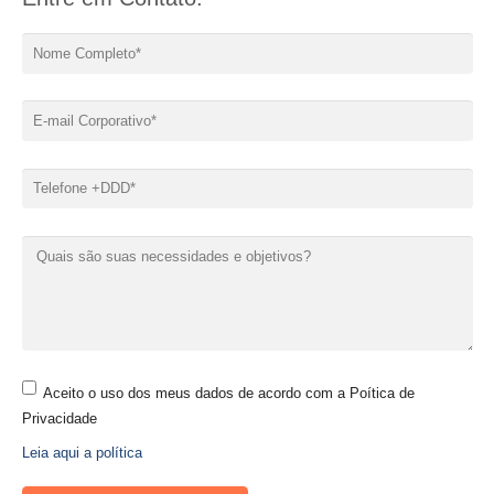
Aceito o uso dos meus dados de acordo com a Poítica de
Privacidade
Leia aqui a política