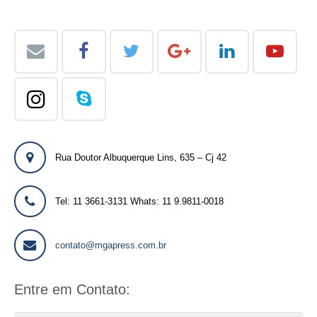
Rua Doutor Albuquerque Lins, 635 – Cj 42
Tel: 11 3661-3131 Whats: 11 9.9811-0018
contato@mgapress.com.br
Entre em Contato: