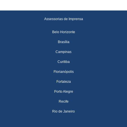
Assessorias de Imprensa
Belo Horizonte
Brasília
Campinas
Curitiba
Florianópolis
Fortaleza
Porto Alegre
Recife
Rio de Janeiro