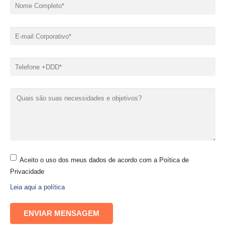
Aceito o uso dos meus dados de acordo com a Poítica de
Privacidade
Leia aqui a política