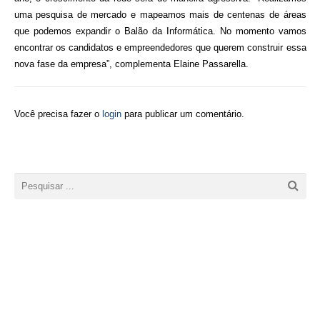
uma pesquisa de mercado e mapeamos mais de centenas de áreas
que podemos expandir o Balão da Informática. No momento vamos
encontrar os candidatos e empreendedores que querem construir essa
nova fase da empresa”, complementa Elaine Passarella.
Você precisa fazer o
login
para publicar um comentário.