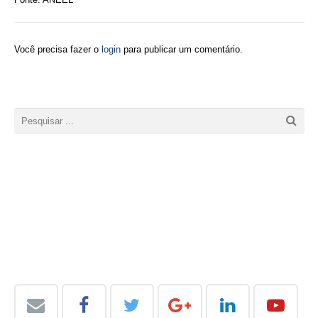
Você precisa fazer o
login
para publicar um comentário.