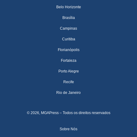
Belo Horizonte
Brasília
Campinas
Curitiba
Florianópolis
Fortaleza
Porto Alegre
Recife
Rio de Janeiro
© 2026, MGAPress – Todos os direitos reservados
Sobre Nós