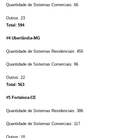
Quantidade de Sistemas Comerciais: 66
Outros: 23
Total: 594
#4 Uberlândia-MG
Quantidade de Sistemas Residenciais: 455
Quantidade de Sistemas Comerciais: 86
Outros: 22
Total: 563
#5 Fortaleza-CE
Quantidade de Sistemas Residenciais: 386
Quantidade de Sistemas Comerciais: 117
Outros: 18