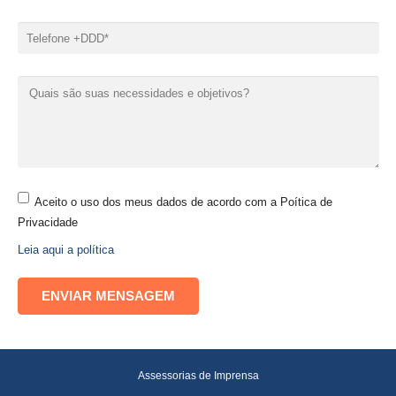
Aceito o uso dos meus dados de acordo com a Poítica de
Privacidade
Leia aqui a política
Assessorias de Imprensa