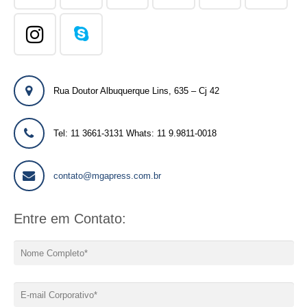
Rua Doutor Albuquerque Lins, 635 – Cj 42
Tel: 11 3661-3131 Whats: 11 9.9811-0018
contato@mgapress.com.br
Entre em Contato: