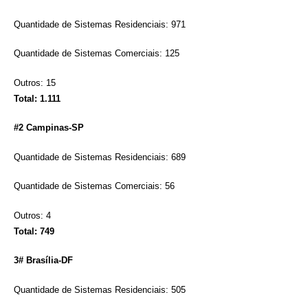
Quantidade de Sistemas Residenciais: 971
Quantidade de Sistemas Comerciais: 125
Outros: 15
Total: 1.111
#2 Campinas-SP
Quantidade de Sistemas Residenciais: 689
Quantidade de Sistemas Comerciais: 56
Outros: 4
Total: 749
3# Brasília-DF
Quantidade de Sistemas Residenciais: 505