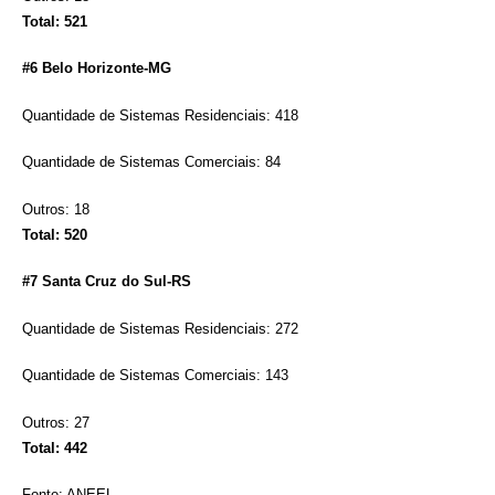
Total: 521
#6 Belo Horizonte-MG
Quantidade de Sistemas Residenciais: 418
Quantidade de Sistemas Comerciais: 84
Outros: 18
Total: 520
#7 Santa Cruz do Sul-RS
Quantidade de Sistemas Residenciais: 272
Quantidade de Sistemas Comerciais: 143
Outros: 27
Total: 442
Fonte: ANEEL