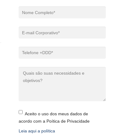
Aceito o uso dos meus dados de
acordo com a Poítica de Privacidade
Leia aqui a política