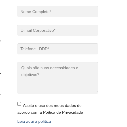
e
–
,
Aceito o uso dos meus dados de
acordo com a Poítica de Privacidade
Leia aqui a política