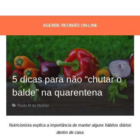
AGENDE REUNIÃO ON-LINE
5 dicas para não “chutar o
balde” na quarentena
Posts M de Mulher
Nutricionista explica a importância de manter alguns hábitos diários
dentro de casa