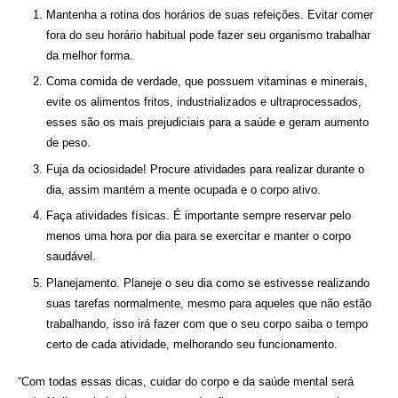
Mantenha a rotina dos horários de suas refeições. Evitar comer
fora do seu horário habitual pode fazer seu organismo trabalhar
da melhor forma.
Coma comida de verdade, que possuem vitaminas e minerais,
evite os alimentos fritos, industrializados e ultraprocessados,
esses são os mais prejudiciais para a saúde e geram aumento
de peso.
Fuja da ociosidade! Procure atividades para realizar durante o
dia, assim mantém a mente ocupada e o corpo ativo.
Faça atividades físicas. É importante sempre reservar pelo
menos uma hora por dia para se exercitar e manter o corpo
saudável.
Planejamento. Planeje o seu dia como se estivesse realizando
suas tarefas normalmente, mesmo para aqueles que não estão
trabalhando, isso irá fazer com que o seu corpo saiba o tempo
certo de cada atividade, melhorando seu funcionamento.
“Com todas essas dicas, cuidar do corpo e da saúde mental será