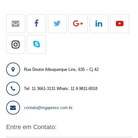
Rua Doutor Albuquerque Lins, 635 – Cj 42
Tel: 11 3661-3131 Whats: 11 9.9811-0018
contato@mgapress.com.br
Entre em Contato: