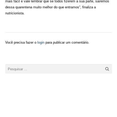
mais fácil e vale lembrar que se todos fizerem a sua parte, sairemos
dessa quarentena muito melhor do que entramos”, finaliza a
nutricionista.
Você precisa fazer o
login
para publicar um comentário.