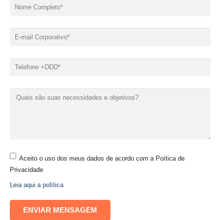
Aceito o uso dos meus dados de acordo com a Poítica de
Privacidade
Leia aqui a política