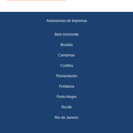
Assessorias de Imprensa
Belo Horizonte
Brasília
Campinas
Curitiba
Florianópolis
Fortaleza
Porto Alegre
Recife
Rio de Janeiro