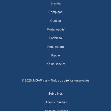
Brasília
Campinas
Curitiba
Florianópolis
Fortaleza
Porto Alegre
Recife
Rio de Janeiro
© 2026, MGAPress – Todos os direitos reservados
Sobre Nós
Nossos Clientes
Cases de Sucesso