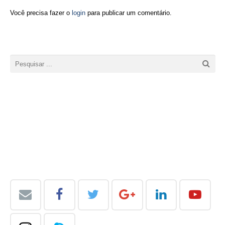
Você precisa fazer o
login
para publicar um comentário.