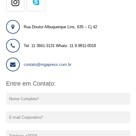
Rua Doutor Albuquerque Lins, 635 – Cj 42
Tel: 11 3661-3131 Whats: 11 9.9811-0018
contato@mgapress.com.br
Entre em Contato: