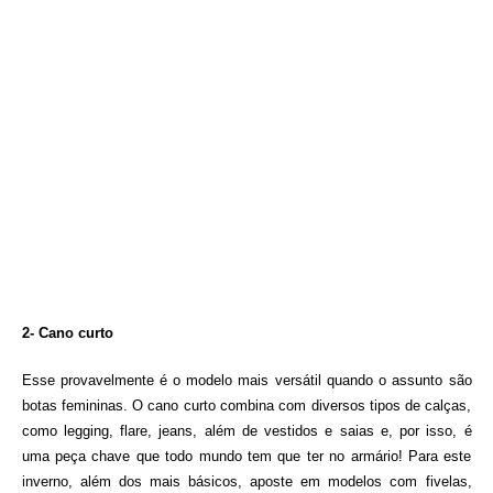
2- Cano curto
Esse provavelmente é o modelo mais versátil quando o assunto são
botas femininas. O cano curto combina com diversos tipos de calças,
como legging, flare, jeans, além de vestidos e saias e, por isso, é
uma peça chave que todo mundo tem que ter no armário! Para este
inverno, além dos mais básicos, aposte em modelos com fivelas,