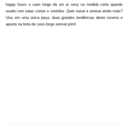
happy hours o cano longo dá um ar sexy na medida certa quando
usado com saias curtas e vestidos. Quer ousar e arrasar ainda mais?
Una, em uma única peça, duas grandes tendências deste inverno e
aposte na bota de cano longo animal print!