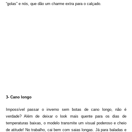
“golas” e nós, que dão um charme extra para o calçado.
3- Cano longo
Impossível passar o inverno sem botas de cano longo, não é
verdade? Além de deixar o look mais quente para os dias de
temperaturas baixas, o modelo transmite um visual poderoso e cheio
de atitude! No trabalho, cai bem com saias longas. Já para baladas e