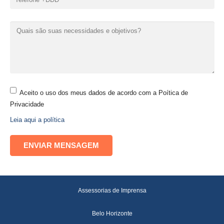
Aceito o uso dos meus dados de acordo com a Poítica de
Privacidade
Leia aqui a política
Assessorias de Imprensa
Belo Horizonte