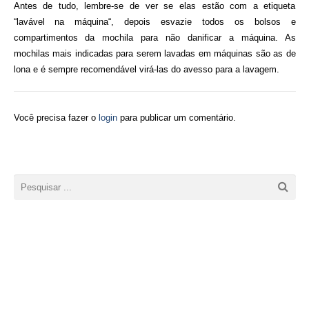
Antes de tudo, lembre-se de ver se elas estão com a etiqueta
“lavável
na
máquina
“, depois esvazie todos os bolsos e
compartimentos da mochila para
não
danificar a
máquina
. As
mochilas mais indicadas para serem lavadas em máquinas são as de
lona e é sempre recomendável virá-las do avesso para a lavagem.
Você precisa fazer o
login
para publicar um comentário.