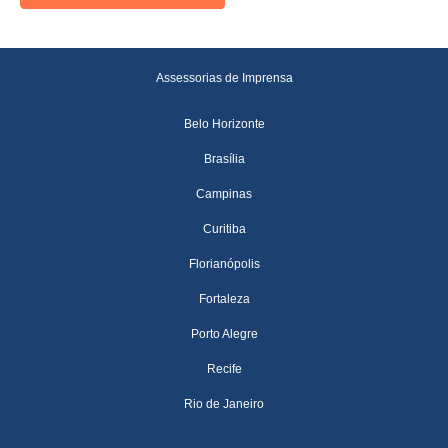
Assessorias de Imprensa
Belo Horizonte
Brasília
Campinas
Curitiba
Florianópolis
Fortaleza
Porto Alegre
Recife
Rio de Janeiro