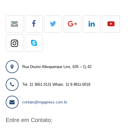
Rua Doutor Albuquerque Lins, 635 – Cj 42
Tel: 11 3661-3131 Whats: 11 9.9811-0018
contato@mgapress.com.br
Entre em Contato: