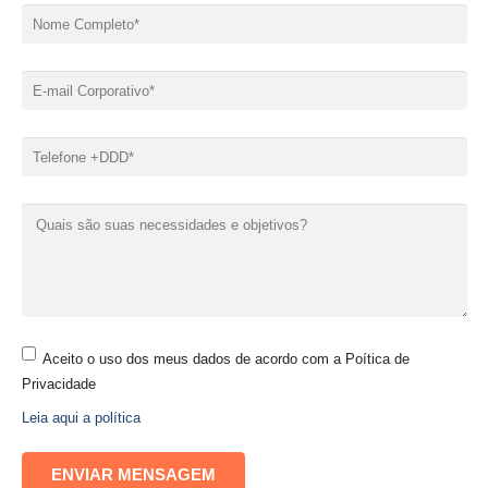
Aceito o uso dos meus dados de acordo com a Poítica de
Privacidade
Leia aqui a política